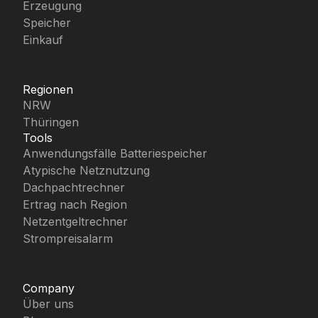
Erzeugung
Speicher
Einkauf
Regionen
NRW
Thüringen
Tools
Anwendungsfälle Batteriespeicher
Atypische Netznutzung
Dachpachtrechner
Ertrag nach Region
Netzentgeltrechner
Strompreisalarm
Company
Über uns