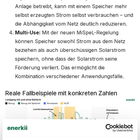
Anlage betreibt, kann mit einem Speicher mehr
selbst erzeugten Strom selbst verbrauchen – und
die Abhängigkeit vom Netz deutlich reduzieren.
Multi-Use:
Mit der neuen MiSpeL-Regelung
können Speicher sowohl Strom aus dem Netz
beziehen als auch überschüssigen Solarstrom
speichern, ohne dass der Solarstrom seine
Förderung verliert. Das ermöglicht die
Kombination verschiedener Anwendungsfälle.
Reale Fallbeispiele mit konkreten Zahlen