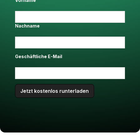
Vorname
Nachname
Geschäftliche E-Mail