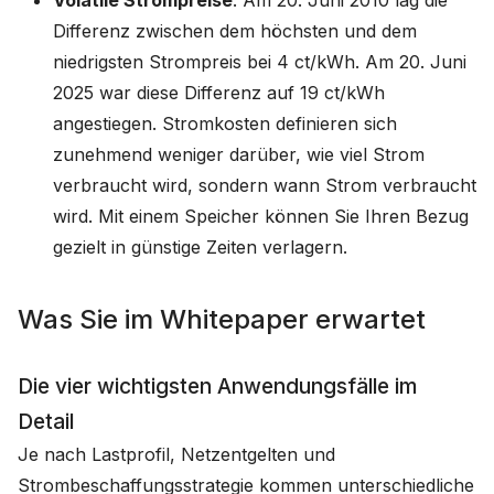
Differenz zwischen dem höchsten und dem
niedrigsten Strompreis bei 4 ct/kWh. Am 20. Juni
2025 war diese Differenz auf 19 ct/kWh
angestiegen. Stromkosten definieren sich
zunehmend weniger darüber, wie viel Strom
verbraucht wird, sondern wann Strom verbraucht
wird. Mit einem Speicher können Sie Ihren Bezug
gezielt in günstige Zeiten verlagern.
Was Sie im Whitepaper erwartet
Die vier wichtigsten Anwendungsfälle im
Detail
Je nach Lastprofil, Netzentgelten und
Strombeschaffungsstrategie kommen unterschiedliche