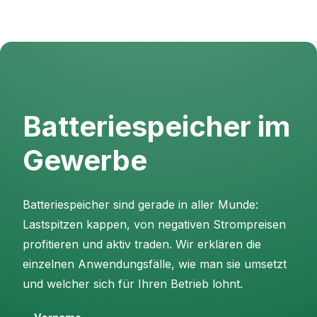
Batteriespeicher im
Gewerbe
Batteriespeicher sind gerade in aller Munde:
Lastspitzen kappen, von negativen Strompreisen
profitieren und aktiv traden. Wir erklären die
einzelnen Anwendungsfälle, wie man sie umsetzt
und welcher sich für Ihren Betrieb lohnt.