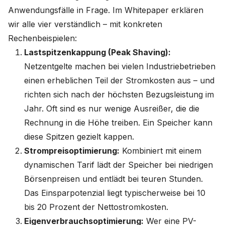
Anwendungsfälle in Frage. Im Whitepaper erklären
wir alle vier verständlich – mit konkreten
Rechenbeispielen:
Lastspitzenkappung (Peak Shaving):
Netzentgelte machen bei vielen Industriebetrieben
einen erheblichen Teil der Stromkosten aus – und
richten sich nach der höchsten Bezugsleistung im
Jahr. Oft sind es nur wenige Ausreißer, die die
Rechnung in die Höhe treiben. Ein Speicher kann
diese Spitzen gezielt kappen.
Strompreisoptimierung:
Kombiniert mit einem
dynamischen Tarif lädt der Speicher bei niedrigen
Börsenpreisen und entlädt bei teuren Stunden.
Das Einsparpotenzial liegt typischerweise bei 10
bis 20 Prozent der Nettostromkosten.
Eigenverbrauchsoptimierung:
Wer eine PV-