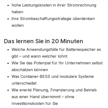
hohe Leistungskosten in ihrer Stromrechnung
haben
ihre Strombeschaffungsstrategie überdenken
wollen
Das lernen Sie in 20 Minuten
Welche Anwendungsfälle für Batteriespeicher es
gibt – und wann welcher lohnt
Wie Sie das Potenzial für Ihr Unternehmen selbst
abschätzen können
Was Container-BESS und modulare Systeme
unterscheidet
Wie enerkii Planung, Finanzierung und Betrieb
aus einer Hand übernimmt – ohne
Investitionskosten für Sie