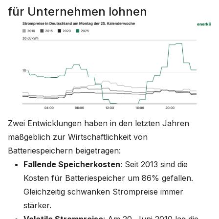
für Unternehmen lohnen
Zwei Entwicklungen haben in den letzten Jahren
maßgeblich zur Wirtschaftlichkeit von
Batteriespeichern beigetragen:
Fallende Speicherkosten
: Seit 2013 sind die
Kosten für Batteriespeicher um 86% gefallen.
Gleichzeitig schwanken Strompreise immer
stärker.
Volatile Strompreise
: Am 20. Juni 2010 lag die