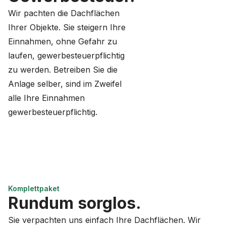
Wir pachten die Dachflächen
Ihrer Objekte. Sie steigern Ihre
Einnahmen, ohne Gefahr zu
laufen, gewerbesteuerpflichtig
zu werden. Betreiben Sie die
Anlage selber, sind im Zweifel
alle Ihre Einnahmen
gewerbesteuerpflichtig.
Komplettpaket
Rundum sorglos.
Sie verpachten uns einfach Ihre Dachflächen. Wir