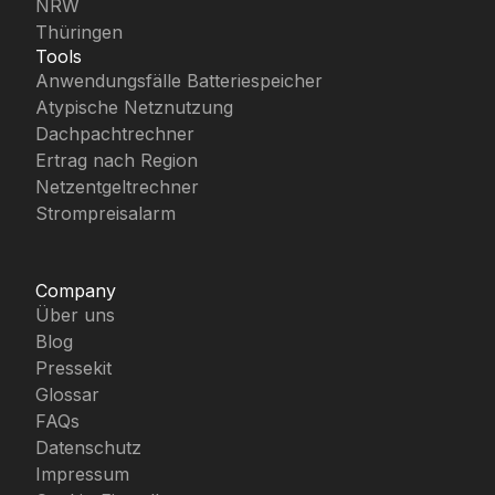
NRW
Thüringen
Tools
Anwendungsfälle Batteriespeicher
Atypische Netznutzung
Dachpachtrechner
Ertrag nach Region
Netzentgeltrechner
Strompreisalarm
Company
Über uns
Blog
Pressekit
Glossar
FAQs
Datenschutz
Impressum