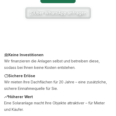
Über WhatsApp anfragen
Keine Investitionen
Wir finanzieren die Anlagen selbst und betreiben diese,
sodass bei Ihnen keine Kosten entstehen.
Sichere Erlöse
Wir mieten Ihre Dachflächen für 20 Jahre – eine zusätzliche,
sichere Einnahmequelle für Sie.
Höherer Wert
Eine Solaranlage macht Ihre Objekte attraktiver – für Mieter
und Käufer.