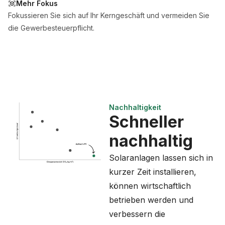
Mehr Fokus
Fokussieren Sie sich auf Ihr Kerngeschäft und vermeiden Sie
die Gewerbesteuerpflicht.
Nachhaltigkeit
Schneller
nachhaltig
Solaranlagen lassen sich in
kurzer Zeit installieren,
können wirtschaftlich
betrieben werden und
verbessern die