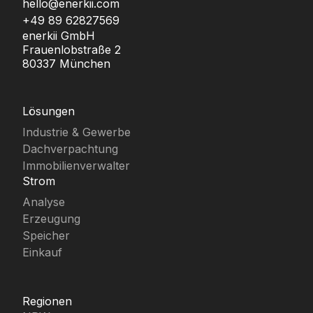
hello@enerkii.com
+49 89 62827569
enerkii GmbH
Frauenlobstraße 2
80337 München
Lösungen
Industrie & Gewerbe
Dachverpachtung
Immobilienverwalter
Strom
Analyse
Erzeugung
Speicher
Einkauf
Regionen