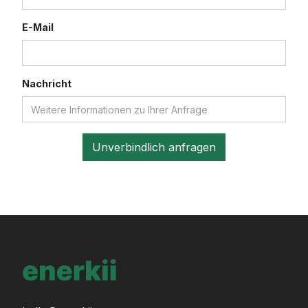
E-Mail
Nachricht