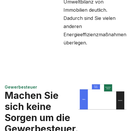
Umweltbilanz von
Immobilien deutlich.
Dadurch sind Sie vielen
anderen
Energieeffizienzmaßnahmen
überlegen.
Gewerbesteuer
Machen Sie
sich keine
Sorgen um die
Gewerbesteuer.