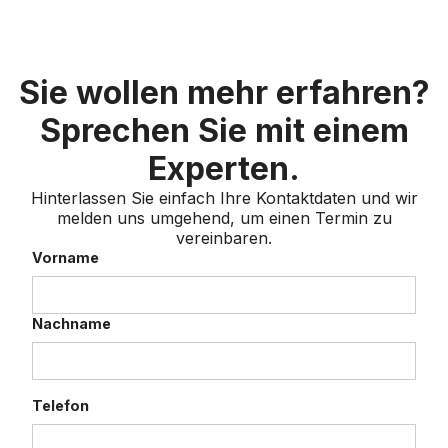
Sie wollen mehr erfahren?
Sprechen Sie mit einem
Experten.
Hinterlassen Sie einfach Ihre Kontaktdaten und wir
melden uns umgehend, um einen Termin zu
vereinbaren.
Vorname
Nachname
Telefon