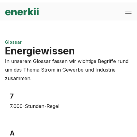
Glossar
Energiewissen
In unserem Glossar fassen wir wichtige Begriffe rund
um das Thema Strom in Gewerbe und Industrie
zusammen.
7
7.000-Stunden-Regel
A