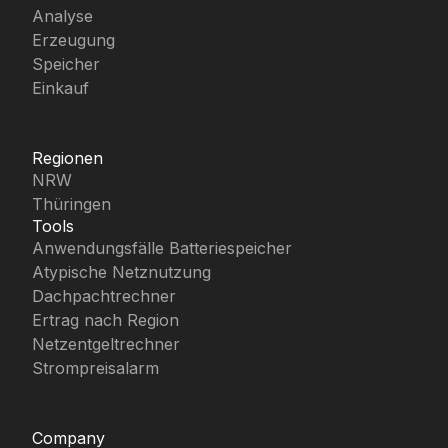
Analyse
Erzeugung
Speicher
Einkauf
Regionen
NRW
Thüringen
Tools
Anwendungsfälle Batteriespeicher
Atypische Netznutzung
Dachpachtrechner
Ertrag nach Region
Netzentgeltrechner
Strompreisalarm
Company