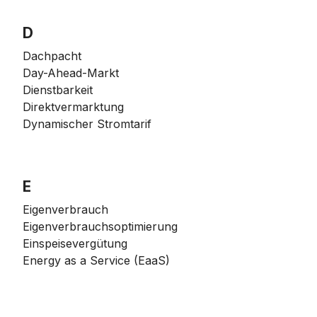
D
Dachpacht
Day-Ahead-Markt
Dienstbarkeit
Direktvermarktung
Dynamischer Stromtarif
E
Eigenverbrauch
Eigenverbrauchsoptimierung
Einspeisevergütung
Energy as a Service (EaaS)