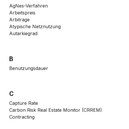
AgNes-Verfahren
Arbeitspreis
Arbitrage
Atypische Netznutzung
Autarkiegrad
B
Benutzungsdauer
C
Capture Rate
Carbon Risk Real Estate Monitor (CRREM)
Contracting