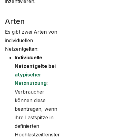
inzentivieren.
Arten
Es gibt zwei Arten von
individuellen
Netzentgelten:
Individuelle
Netzentgelte bei
atypischer
Netznutzung
:
Verbraucher
können diese
beantragen, wenn
ihre Lastspitze in
definierten
Hochlastzeitfenster