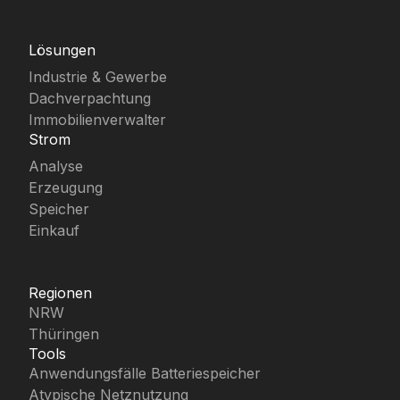
Lösungen
Industrie & Gewerbe
Dachverpachtung
Immobilienverwalter
Strom
Analyse
Erzeugung
Speicher
Einkauf
Regionen
NRW
Thüringen
Tools
Anwendungsfälle Batteriespeicher
Atypische Netznutzung