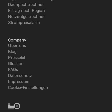
Dachpachtrechner
Ertrag nach Region
Netzentgeltrechner
Strompreisalarm
Company
Über uns
Blog
Pressekit
Glossar
FAQs
Datenschutz
Impressum
Cookie-Einstellungen