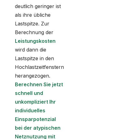
deutlich geringer ist
als ihre übliche
Lastspitze. Zur
Berechnung der
Leistungskosten
wird dann die
Lastspitze in den
Hochlastzeitfenstern
herangezogen.
Berechnen Sie jetzt
schnell und
unkompliziert Ihr
individuelles
Einsparpotenzial
bei der atypischen
Netznutzung mit