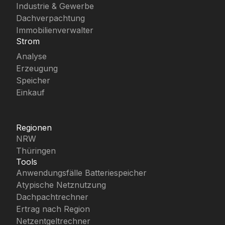
Industrie & Gewerbe
Dachverpachtung
Immobilienverwalter
Strom
Analyse
Erzeugung
Speicher
Einkauf
Regionen
NRW
Thüringen
Tools
Anwendungsfälle Batteriespeicher
Atypische Netznutzung
Dachpachtrechner
Ertrag nach Region
Netzentgeltrechner