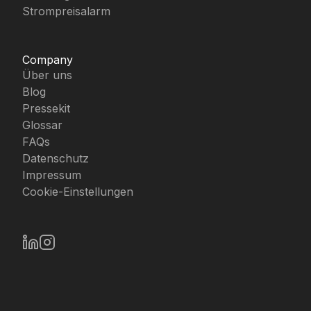
Strompreisalarm
Company
Über uns
Blog
Pressekit
Glossar
FAQs
Datenschutz
Impressum
Cookie-Einstellungen