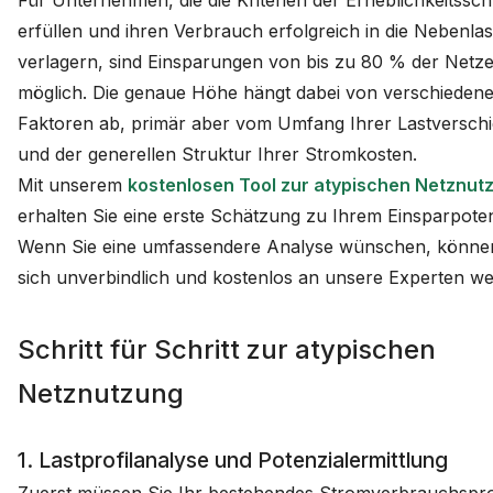
Für Unternehmen, die die Kriterien der Erheblichkeitssch
erfüllen und ihren Verbrauch erfolgreich in die Nebenlas
verlagern, sind Einsparungen von bis zu 80 % der Netze
möglich. Die genaue Höhe hängt dabei von verschieden
Faktoren ab, primär aber vom Umfang Ihrer Lastversch
und der generellen Struktur Ihrer Stromkosten.
Mit unserem
kostenlosen Tool zur atypischen Netznut
erhalten Sie eine erste Schätzung zu Ihrem Einsparpoten
Wenn Sie eine umfassendere Analyse wünschen, könne
sich unverbindlich und kostenlos an unsere Experten w
Schritt für Schritt zur atypischen
Netznutzung
1. Lastprofilanalyse und Potenzialermittlung