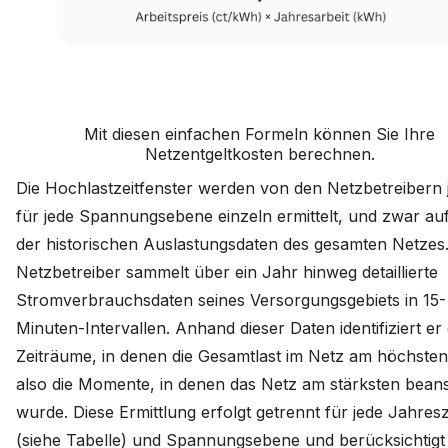
Mit diesen einfachen Formeln können Sie Ihre
Netzentgeltkosten berechnen.
Die Hochlastzeitfenster werden von den Netzbetreibern j
für jede Spannungsebene einzeln ermittelt, und zwar auf
der historischen Auslastungsdaten des gesamten Netzes
Netzbetreiber sammelt über ein Jahr hinweg detaillierte
Stromverbrauchsdaten seines Versorgungsgebiets in 15-
Minuten-Intervallen. Anhand dieser Daten identifiziert er 
Zeiträume, in denen die Gesamtlast im Netz am höchsten
also die Momente, in denen das Netz am stärksten bean
wurde. Diese Ermittlung erfolgt getrennt für jede Jahresz
(siehe Tabelle) und Spannungsebene und berücksichtigt