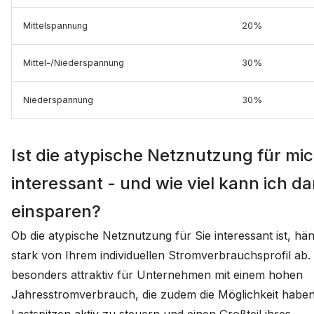
Mittelspannung
20%
Mittel-/Niederspannung
30%
Niederspannung
30%
Ist die atypische Netznutzung für mi
interessant - und wie viel kann ich da
einsparen?
Ob die atypische Netznutzung für Sie interessant ist, hän
stark von Ihrem individuellen Stromverbrauchsprofil ab. S
besonders attraktiv für Unternehmen mit einem hohen
Jahresstromverbrauch, die zudem die Möglichkeit haben