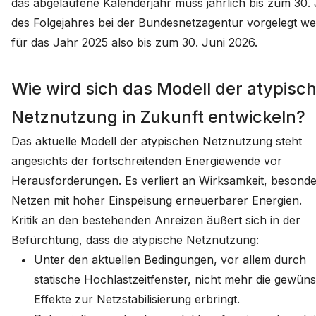
das abgelaufene Kalenderjahr muss jährlich bis zum 30. 
des Folgejahres bei der Bundesnetzagentur vorgelegt we
für das Jahr 2025 also bis zum 30. Juni 2026.
Wie wird sich das Modell der atypisc
Netznutzung in Zukunft entwickeln?
Das aktuelle Modell der atypischen Netznutzung steht
angesichts der fortschreitenden Energiewende vor
Herausforderungen. Es verliert an Wirksamkeit, besonde
Netzen mit hoher Einspeisung erneuerbarer Energien.
Kritik an den bestehenden Anreizen äußert sich in der
Befürchtung, dass die atypische Netznutzung:
Unter den aktuellen Bedingungen, vor allem durch
statische Hochlastzeitfenster, nicht mehr die gewün
Effekte zur Netzstabilisierung erbringt.