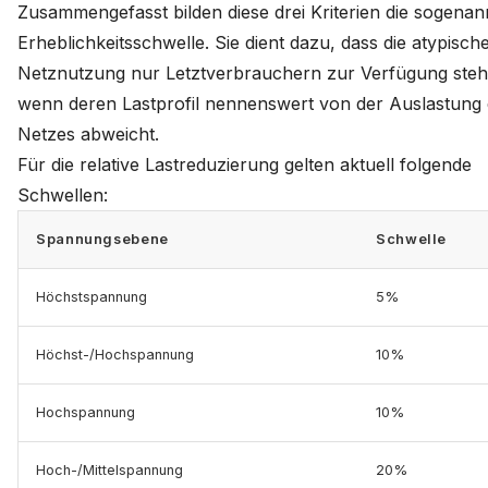
Zusammengefasst bilden diese drei Kriterien die sogenan
Erheblichkeitsschwelle. Sie dient dazu, dass die atypisch
Netznutzung nur Letztverbrauchern zur Verfügung steh
wenn deren Lastprofil nennenswert von der Auslastung
Netzes abweicht.
Für die relative Lastreduzierung gelten aktuell folgende
Schwellen:
Spannungsebene
Schwelle
Höchstspannung
5%
Höchst-/Hochspannung
10%
Hochspannung
10%
Hoch-/Mittelspannung
20%