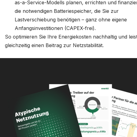
as-a-Service-Modells planen, errichten und finanzie
die notwendigen Batteriespeicher, die Sie zur
Lastverschiebung benötigen – ganz ohne eigene
Anfangsinvestitionen (CAPEX-frei).
So optimieren Sie Ihre Energiekosten nachhaltig und leis
gleichzeitig einen Beitrag zur Netzstabilität.