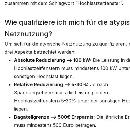
zusammen mit dem Schlagwort “Hochlastzeitfenster”.
Wie qualifiziere ich mich für die atypi
Netznutzung?
Um sich für die atypische Netznutzung zu qualifizieren,
drei Aspekte betrachtet werden:
Absolute Reduzierung –> 100 kW:
Die Leistung in d
Hochlastzeitfenstern muss mindestens 100 kW unter
sonstigen Höchslast liegen.
Relative Reduzierung –> 5-30%:
Je nach
Spannungsebene muss die Leistung in den
Hochlastzeitfenstern 5-30% unter der sonstigen Höc
liegen.
Bagatellgrenze –> 500€ Ersparnis:
Die jährliche E
muss mindestens 500 Euro betragen.