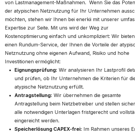
von Lastmanagement-Maßnahmen. Wenn Sie das Potenz
der atypischen Netznutzung für Ihr Unternehmen auss
möchten, stehen wir Ihnen bei enerkii mit unserer umfa
Expertise zur Seite. Mit uns wird der Weg zur
Kostenoptimierung einfach und unkompliziert: Wir biete
einen Rundum-Service, der Ihnen die Vorteile der atypis
Netznutzung ohne eigenen Aufwand, Risiko und hohe
Investitionen ermöglicht:
Eignungsprüfung:
Wir analysieren Ihr Lastprofil detai
und prüfen, ob Ihr Unternehmen die Kriterien für di
atypische Netznutzung erfüllt.
Antragstellung:
Wir übernehmen die gesamte
Antragstellung beim Netzbetreiber und stellen sicher
alle notwendigen Unterlagen fristgerecht und vollstä
eingereicht werden.
Speicherlösung CAPEX-frei:
Im Rahmen unseres E