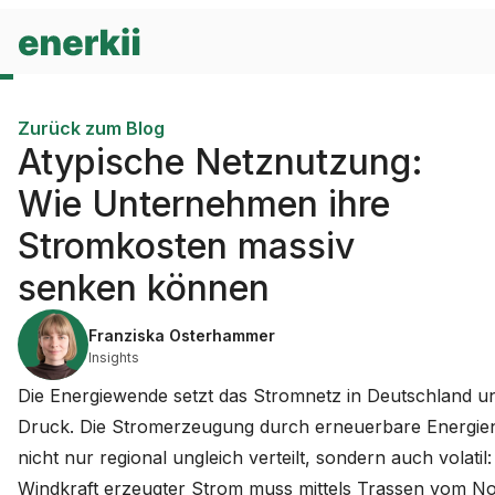
Zurück zum Blog
Atypische Netznutzung:
Wie Unternehmen ihre
Stromkosten massiv
senken können
Franziska Osterhammer
Insights
Die Energiewende setzt das Stromnetz in Deutschland u
Druck. Die Stromerzeugung durch erneuerbare Energien
nicht nur regional ungleich verteilt, sondern auch volatil
Windkraft erzeugter Strom muss mittels Trassen vom N