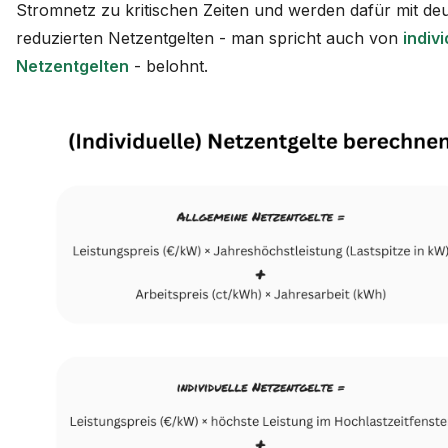
Stromnetz zu kritischen Zeiten und werden dafür mit deu
reduzierten Netzentgelten - man spricht auch von
indiv
Netzentgelten
- belohnt.