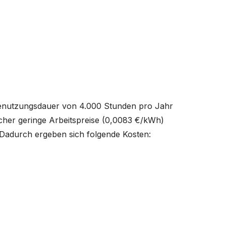
 Benutzungsdauer von 4.000 Stunden pro Jahr
her geringe Arbeitspreise (0,0083 €/kWh)
 Dadurch ergeben sich folgende Kosten: