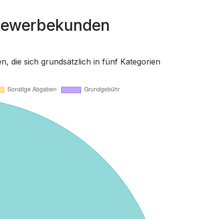
r Gewerbekunden
die sich grundsätzlich in fünf Kategorien