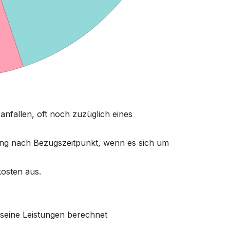
nfallen, oft noch zuzüglich eines
dung nach Bezugszeitpunkt, wenn es sich um
osten aus.
 seine Leistungen berechnet