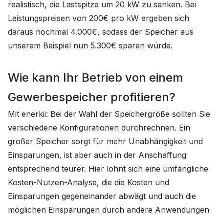
realistisch, die Lastspitze um 20 kW zu senken. Bei
Leistungspreisen von 200€ pro kW ergeben sich
daraus nochmal 4.000€, sodass der Speicher aus
unserem Beispiel nun 5.300€ sparen würde.
Wie kann Ihr Betrieb von einem
Gewerbespeicher profitieren?
Mit enerkii: Bei der Wahl der Speichergröße sollten Sie
verschiedene Konfigurationen durchrechnen. Ein
großer Speicher sorgt für mehr Unabhängigkeit und
Einsparungen, ist aber auch in der Anschaffung
entsprechend teurer. Hier lohnt sich eine umfängliche
Kosten-Nutzen-Analyse, die die Kosten und
Einsparungen gegeneinander abwägt und auch die
möglichen Einsparungen durch andere Anwendungen