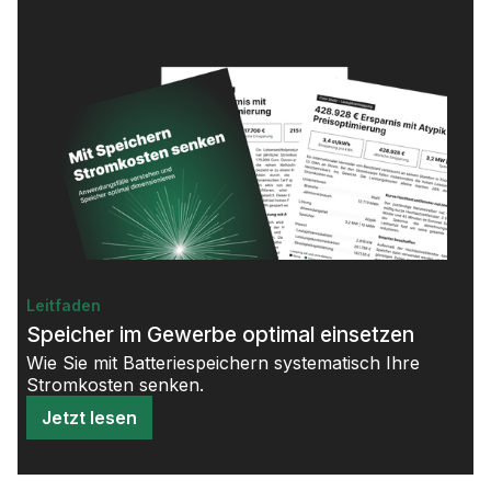
Leitfaden
Speicher im Gewerbe optimal einsetzen
Wie Sie mit Batteriespeichern systematisch Ihre
Stromkosten senken.
Jetzt lesen