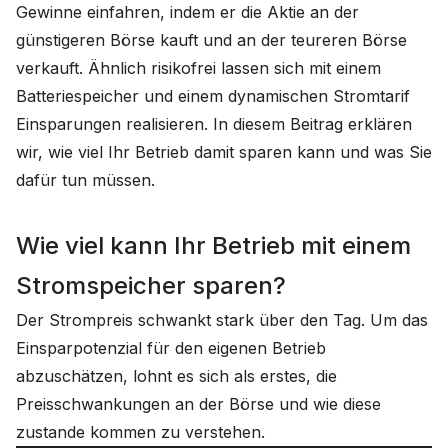
Gewinne einfahren, indem er die Aktie an der
günstigeren Börse kauft und an der teureren Börse
verkauft. Ähnlich risikofrei lassen sich mit einem
Batteriespeicher und einem dynamischen Stromtarif
Einsparungen realisieren. In diesem Beitrag erklären
wir, wie viel Ihr Betrieb damit sparen kann und was Sie
dafür tun müssen.
Wie viel kann Ihr Betrieb mit einem
Stromspeicher sparen?
Der Strompreis schwankt stark über den Tag. Um das
Einsparpotenzial für den eigenen Betrieb
abzuschätzen, lohnt es sich als erstes, die
Preisschwankungen an der Börse und wie diese
zustande kommen zu verstehen.