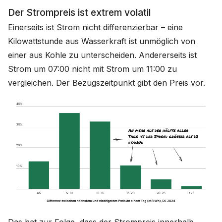
Der Strompreis ist extrem volatil
Einerseits ist Strom nicht differenzierbar – eine
Kilowattstunde aus Wasserkraft ist unmöglich von
einer aus Kohle zu unterscheiden. Andererseits ist
Strom um 07:00 nicht mit Strom um 11:00 zu
vergleichen. Der Bezugszeitpunkt gibt den Preis vor.