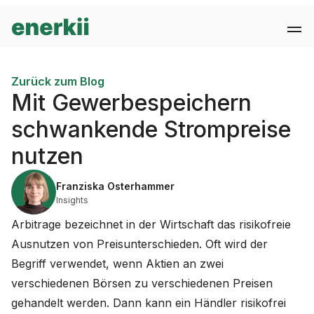
Zurück zum Blog
Mit Gewerbespeichern
schwankende Strompreise
nutzen
Franziska Osterhammer
Insights
Arbitrage bezeichnet in der Wirtschaft das risikofreie
Ausnutzen von Preisunterschieden. Oft wird der
Begriff verwendet, wenn Aktien an zwei
verschiedenen Börsen zu verschiedenen Preisen
gehandelt werden. Dann kann ein Händler risikofrei