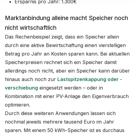
Ersparnis pro Jahr: 1.300€
Marktanbindung alleine macht Speicher noch
nicht wirtschaftlich
Das Rechenbeispiel zeigt, dass ein Speicher allein
durch eine aktive Bewirtschaftung einen vierstelligen
Betrag pro Jahr an Kosten sparen kann. Bei aktuellen
Speicherpreisen rechnet sich ein Speicher damit
allerdings noch nicht, aber ein Speicher kann darüber
hinaus auch noch zur
Lastspitzenkappung oder -
verschiebung
eingesetzt werden – oder in
Kombination mit einer PV-Anlage den Eigenverbrauch
optimieren.
Durch diese weiteren Anwendungen lassen sich
nochmal jeweils mehrere tausend Euro im Jahr
sparen. Mit einem 50 kWh-Speicher ist es durchaus