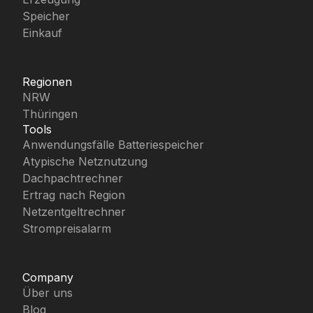
Speicher
Einkauf
Regionen
NRW
Thüringen
Tools
Anwendungsfälle Batteriespeicher
Atypische Netznutzung
Dachpachtrechner
Ertrag nach Region
Netzentgeltrechner
Strompreisalarm
Company
Über uns
Blog