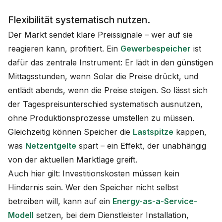
Flexibilität systematisch nutzen.
Der Markt sendet klare Preissignale – wer auf sie
reagieren kann, profitiert. Ein
Gewerbespeicher
ist
dafür das zentrale Instrument: Er lädt in den günstigen
Mittagsstunden, wenn Solar die Preise drückt, und
entlädt abends, wenn die Preise steigen. So lässt sich
der Tagespreisunterschied systematisch ausnutzen,
ohne Produktionsprozesse umstellen zu müssen.
Gleichzeitig können Speicher die
Lastspitze
kappen,
was
Netzentgelte
spart – ein Effekt, der unabhängig
von der aktuellen Marktlage greift.
Auch hier gilt: Investitionskosten müssen kein
Hindernis sein. Wer den Speicher nicht selbst
betreiben will, kann auf ein
Energy-as-a-Service-
Modell
setzen, bei dem Dienstleister Installation,