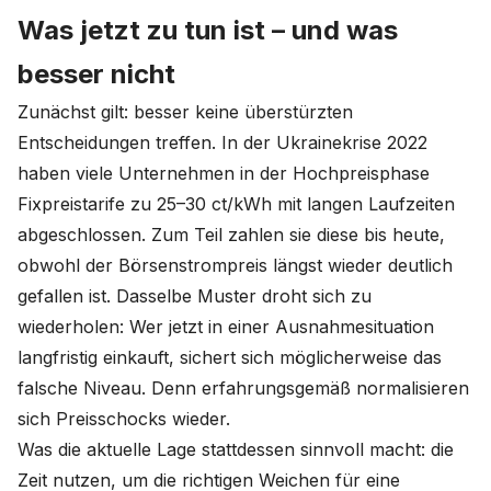
Was jetzt zu tun ist – und was
besser nicht
Zunächst gilt: besser keine überstürzten
Entscheidungen treffen. In der Ukrainekrise 2022
haben viele Unternehmen in der Hochpreisphase
Fixpreistarife zu 25–30 ct/kWh mit langen Laufzeiten
abgeschlossen. Zum Teil zahlen sie diese bis heute,
obwohl der Börsenstrompreis längst wieder deutlich
gefallen ist. Dasselbe Muster droht sich zu
wiederholen: Wer jetzt in einer Ausnahmesituation
langfristig einkauft, sichert sich möglicherweise das
falsche Niveau. Denn erfahrungsgemäß normalisieren
sich Preisschocks wieder.
Was die aktuelle Lage stattdessen sinnvoll macht: die
Zeit nutzen, um die richtigen Weichen für eine