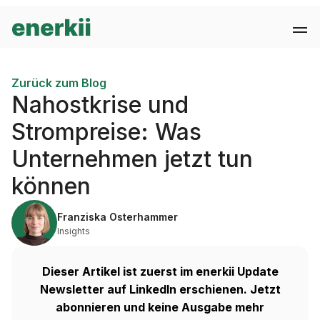
Zurück zum Blog
Nahostkrise und
Strompreise: Was
Unternehmen jetzt tun
können
Franziska Osterhammer
Insights
Dieser Artikel ist zuerst im enerkii Update
Newsletter auf LinkedIn erschienen. Jetzt
abonnieren und keine Ausgabe mehr