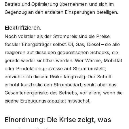
Betrieb und Optimierung übernehmen und sich im
Gegenzug an den erzielten Einsparungen beteiligen.
Elektrifizieren.
Noch volatiler als der Strompreis sind die Preise
fossiler Energieträger selbst. Öl, Gas, Diesel – sie alle
reagieren auf dieselben geopolitischen Schocks, die
gerade wieder sichtbar werden. Wer Wärme, Mobilität
oder Produktionsprozesse auf Strom umstellt,
entzieht sich diesem Risiko langfristig. Der Schritt
erhöht kurzfristig den Strombedarf, senkt aber das
Gesamtenergierisiko des Betriebs, vor allem, wenn die
eigene Erzeugungskapazität mitwächst.
Einordnung: Die Krise zeigt, was