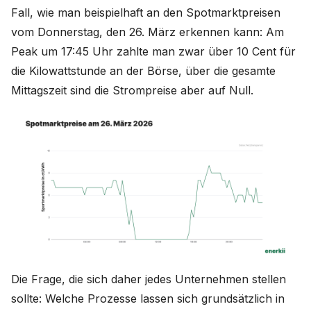
Fall, wie man beispielhaft an den Spotmarktpreisen
vom Donnerstag, den 26. März erkennen kann: Am
Peak um 17:45 Uhr zahlte man zwar über 10 Cent für
die Kilowattstunde an der Börse, über die gesamte
Mittagszeit sind die Strompreise aber auf Null.
Die Frage, die sich daher jedes Unternehmen stellen
sollte: Welche Prozesse lassen sich grundsätzlich in