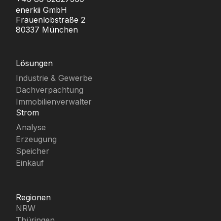
enerkii GmbH
Frauenlobstraße 2
80337 München
Lösungen
Industrie & Gewerbe
Dachverpachtung
Immobilienverwalter
Strom
Analyse
Erzeugung
Speicher
Einkauf
Regionen
NRW
Thüringen