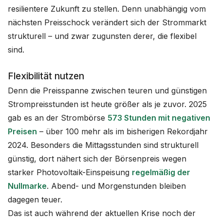
resilientere Zukunft zu stellen. Denn unabhängig vom
nächsten Preisschock verändert sich der Strommarkt
strukturell – und zwar zugunsten derer, die flexibel
sind.
Flexibilität nutzen
Denn die Preisspanne zwischen teuren und günstigen
Strompreisstunden ist heute größer als je zuvor. 2025
gab es an der Strombörse
573 Stunden mit negativen
Preisen
– über 100 mehr als im bisherigen Rekordjahr
2024. Besonders die Mittagsstunden sind strukturell
günstig, dort nähert sich der Börsenpreis wegen
starker Photovoltaik-Einspeisung
regelmäßig der
Nullmarke
. Abend- und Morgenstunden bleiben
dagegen teuer.
Das ist auch während der aktuellen Krise noch der