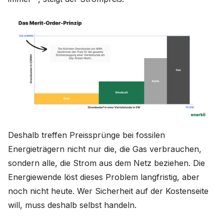
Deshalb treffen Preissprünge bei fossilen
Energieträgern nicht nur die, die Gas verbrauchen,
sondern alle, die Strom aus dem Netz beziehen. Die
Energiewende löst dieses Problem langfristig, aber
noch nicht heute. Wer Sicherheit auf der Kostenseite
will, muss deshalb selbst handeln.