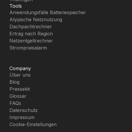
Tools
Anwendungsfälle Batteriespeicher
Atypische Netznutzung
Dachpachtrechner
Ertrag nach Region
Netzentgeltrechner
Strompreisalarm
Company
Über uns
Blog
Pressekit
Glossar
FAQs
Datenschutz
Impressum
Cookie-Einstellungen