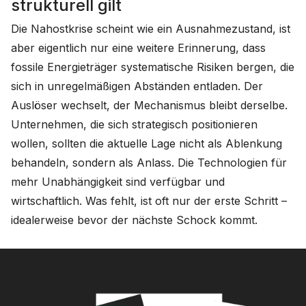
strukturell gilt
Die Nahostkrise scheint wie ein Ausnahmezustand, ist
aber eigentlich nur eine weitere Erinnerung, dass
fossile Energieträger systematische Risiken bergen, die
sich in unregelmäßigen Abständen entladen. Der
Auslöser wechselt, der Mechanismus bleibt derselbe.
Unternehmen, die sich strategisch positionieren
wollen, sollten die aktuelle Lage nicht als Ablenkung
behandeln, sondern als Anlass. Die Technologien für
mehr Unabhängigkeit sind verfügbar und
wirtschaftlich. Was fehlt, ist oft nur der erste Schritt –
idealerweise bevor der nächste Schock kommt.