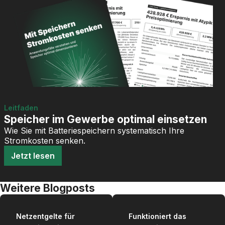
Leitfaden
Speicher im Gewerbe optimal einsetzen
Wie Sie mit Batteriespeichern systematisch Ihre
Stromkosten senken.
Jetzt lesen
Weitere Blogposts
Netzentgelte für
Funktioniert das