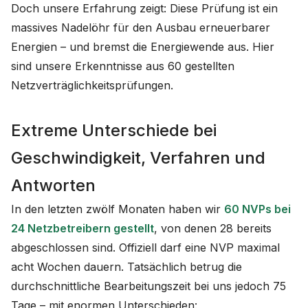
Doch unsere Erfahrung zeigt: Diese Prüfung ist ein
massives Nadelöhr für den Ausbau erneuerbarer
Energien – und bremst die Energiewende aus. Hier
sind unsere Erkenntnisse aus 60 gestellten
Netzverträglichkeitsprüfungen.
Extreme Unterschiede bei
Geschwindigkeit, Verfahren und
Antworten
In den letzten zwölf Monaten haben wir
60 NVPs bei
24 Netzbetreibern gestellt
, von denen 28 bereits
abgeschlossen sind. Offiziell darf eine NVP maximal
acht Wochen dauern. Tatsächlich betrug die
durchschnittliche Bearbeitungszeit bei uns jedoch 75
Tage – mit enormen Unterschieden: