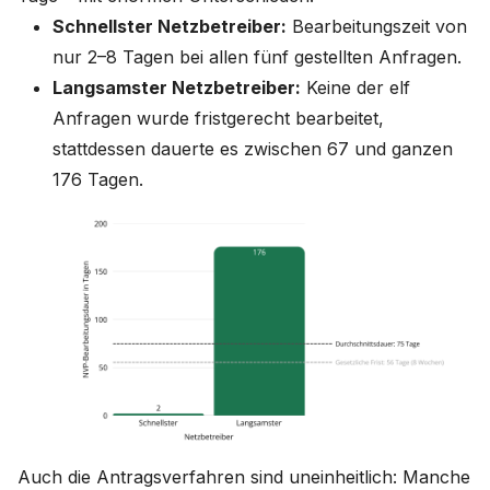
Schnellster Netzbetreiber:
Bearbeitungszeit von
nur 2–8 Tagen bei allen fünf gestellten Anfragen.
Langsamster Netzbetreiber:
Keine der elf
Anfragen wurde fristgerecht bearbeitet,
stattdessen dauerte es zwischen 67 und ganzen
176 Tagen.
Auch die Antragsverfahren sind uneinheitlich: Manche