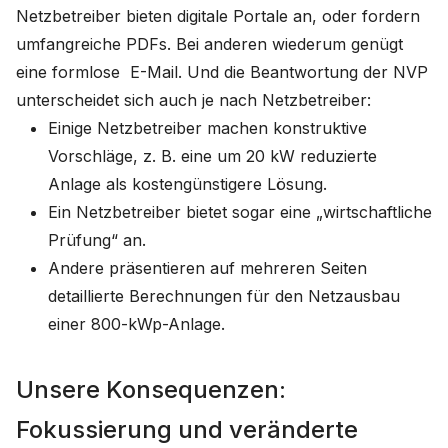
Netzbetreiber bieten digitale Portale an, oder fordern
umfangreiche PDFs. Bei anderen wiederum genügt
eine formlose E-Mail. Und die Beantwortung der NVP
unterscheidet sich auch je nach Netzbetreiber:
Einige Netzbetreiber machen konstruktive
Vorschläge, z. B. eine um 20 kW reduzierte
Anlage als kostengünstigere Lösung.
Ein Netzbetreiber bietet sogar eine „wirtschaftliche
Prüfung“ an.
Andere präsentieren auf mehreren Seiten
detaillierte Berechnungen für den Netzausbau
einer 800-kWp-Anlage.
Unsere Konsequenzen:
Fokussierung und veränderte