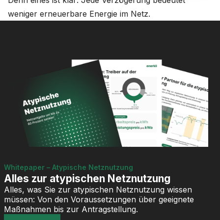
Denn eines ist klar: Jede Verzögerung bedeutet
weniger erneuerbare Energie im Netz.
Whitepaper – Atypische Netznutzung
Alles zur atypischen Netznutzung
Alles, was Sie zur atypischen Netznutzung wissen
müssen: Von den Voraussetzungen über geeignete
Maßnahmen bis zur Antragstellung.