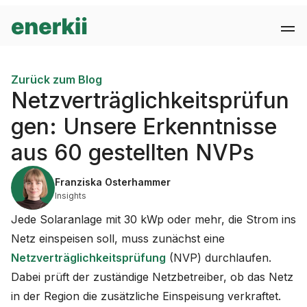
Zurück zum Blog
Netzverträglichkeitsprüfun
gen: Unsere Erkenntnisse
aus 60 gestellten NVPs
Franziska Osterhammer
Insights
Jede Solaranlage mit 30 kWp oder mehr, die Strom ins
Netz einspeisen soll, muss zunächst eine
Netzverträglichkeitsprüfung
(NVP) durchlaufen.
Dabei prüft der zuständige Netzbetreiber, ob das Netz
in der Region die zusätzliche Einspeisung verkraftet.